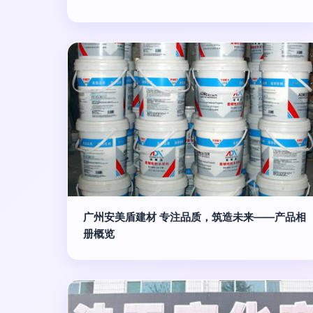
广州安美盾建材 专注品质，筑造未来——产品相
册概览