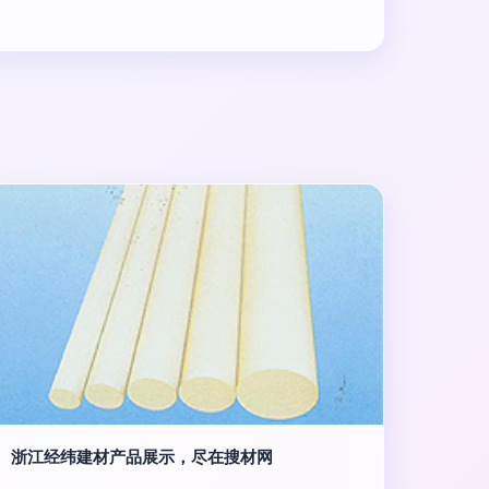
浙江经纬建材产品展示，尽在搜材网