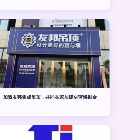
加盟友邦集成吊顶，共同在家居建材蓝海掘金