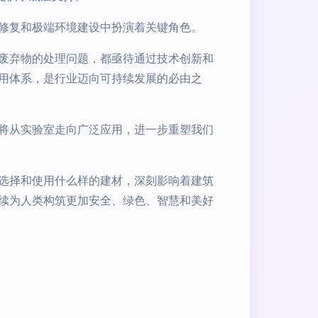
修复和极端环境建设中扮演着关键角色。
废弃物的处理问题，都亟待通过技术创新和
用体系，是行业迈向可持续发展的必由之
将从实验室走向广泛应用，进一步重塑我们
选择和使用什么样的建材，深刻影响着建筑
续为人类构筑更加安全、绿色、智慧和美好