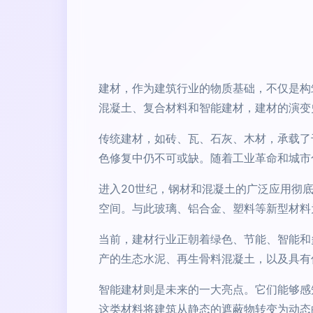
建材，作为建筑行业的物质基础，不仅是构
混凝土、复合材料和智能建材，建材的演变
传统建材，如砖、瓦、石灰、木材，承载了
色修复中仍不可或缺。随着工业革命和城市
进入20世纪，钢材和混凝土的广泛应用彻
空间。与此玻璃、铝合金、塑料等新型材料
当前，建材行业正朝着绿色、节能、智能和
产的生态水泥、再生骨料混凝土，以及具有
智能建材则是未来的一大亮点。它们能够感
这类材料将建筑从静态的遮蔽物转变为动态