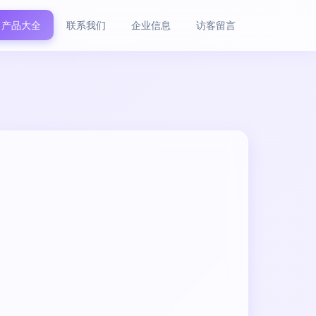
产品大全
联系我们
企业信息
访客留言