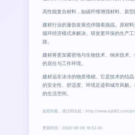
高性能复合材料，如碳纤维增强材料、新型
建材行业的蓬勃发展也伴随着挑战。原材料
循环经济模式来解决。研发更环保的生产工
路。
建材将更加紧密地与生物技术、纳米技术、
的居住与工作环境。
建材远非冰冷的物质堆砌。它是技术的结晶
的安全性、舒适度、环境足迹和城市风貌。
的生活空间。
如若转载，请注明出处：http://www.xq062.com/prod
更新时间：2026-08-06 16:52:45