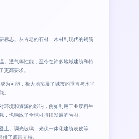
要标志。从古老的石材、木材到现代的钢筋
温、透气等性能，至今在许多地域建筑和特
了更高要求。
梁成为可能，极大地拓展了城市的垂直与水平
能。
对环境和资源的影响，例如利用工业废料生
耗，也响应了全球可持续发展的号召。
凝土、调光玻璃、光伏一体化建筑表皮等。
提供了底层支持。