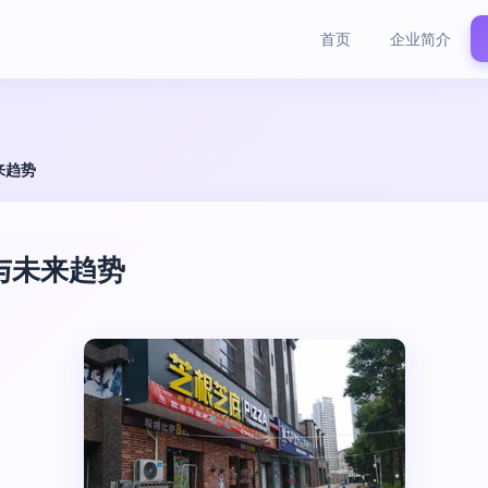
首页
企业简介
来趋势
与未来趋势