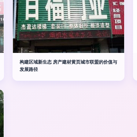
构建区域新生态 房产建材黄页城市联盟的价值与
发展路径