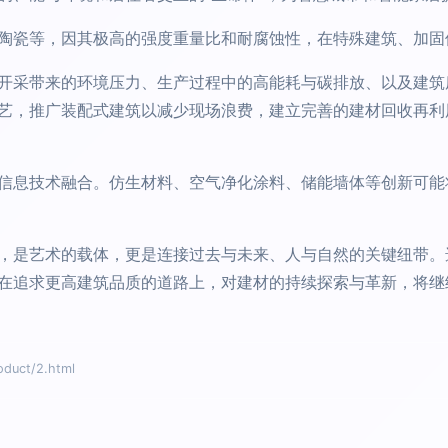
陶瓷等，因其极高的强度重量比和耐腐蚀性，在特殊建筑、加固
开采带来的环境压力、生产过程中的高能耗与碳排放、以及建筑
艺，推广装配式建筑以减少现场浪费，建立完善的建材回收再利
信息技术融合。仿生材料、空气净化涂料、储能墙体等创新可能
，是艺术的载体，更是连接过去与未来、人与自然的关键纽带。
在追求更高建筑品质的道路上，对建材的持续探索与革新，将继
uct/2.html