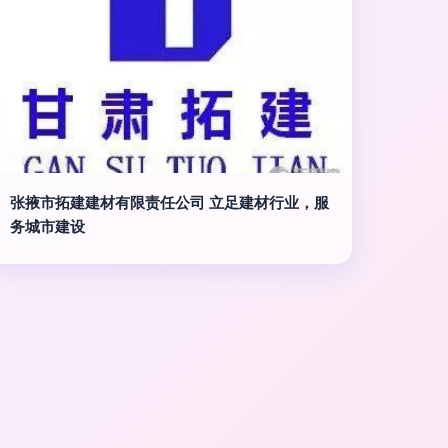
张掖市拓建建材有限责任公司 立足建材行业，服
务城市建设