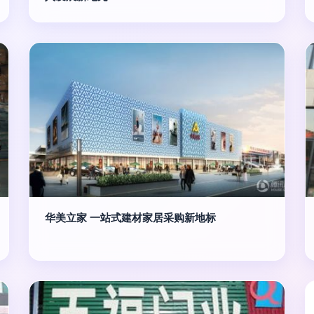
华美立家 一站式建材家居采购新地标