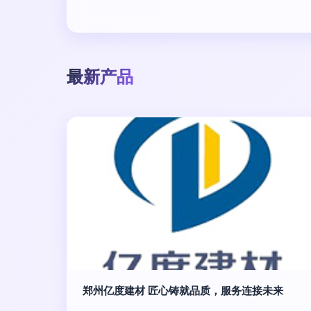
最新产品
郑州亿度建材 匠心铸就品质，服务连接未来