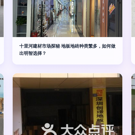
十里河建材市场探秘 地板地砖种类繁多，如何做
出明智选择？