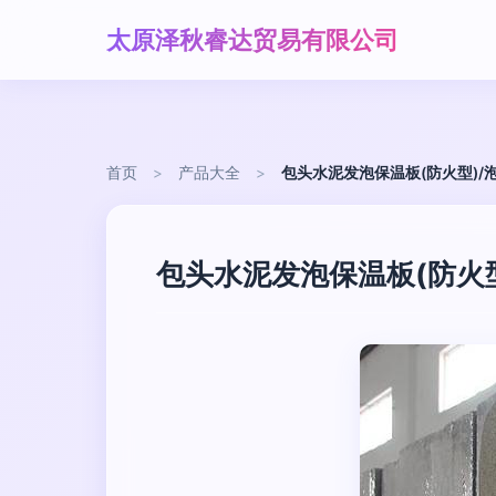
太原泽秋睿达贸易有限公司
首页
>
产品大全
>
包头水泥发泡保温板(防火型)/
包头水泥发泡保温板(防火