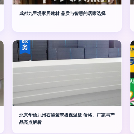
成都九里堤家居建材 品质与智慧的居家选择
北京华信九州石墨聚苯板保温板 价格、厂家与产
品亮点解析