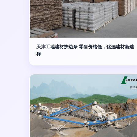
天津工地建材护边条 零售价格低，优选建材新选
择