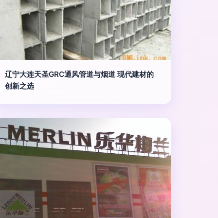
辽宁大连天圣GRC通风管道与烟道 现代建材的
创新之选