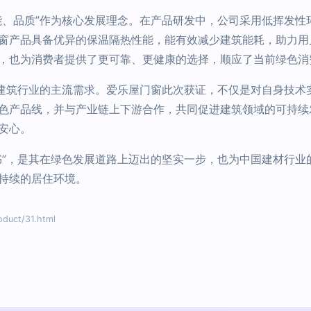
能、品质”作为核心发展理念。在产品研发中，公司采用低挥发性
窗产品具备优异的保温隔热性能，能有效减少建筑能耗，助力用
，也为消费者提供了更可靠、更健康的选择，顺应了当前绿色消
为建筑行业的主流需求。爱乐屋门窗此次获证，不仅是对自身技术
色产品线，并与产业链上下游合作，共同促进建筑领域的可持续
安心。
书”，是其在绿色发展道路上迈出的坚实一步，也为中国建材行业
持续的居住环境。
ct/31.html