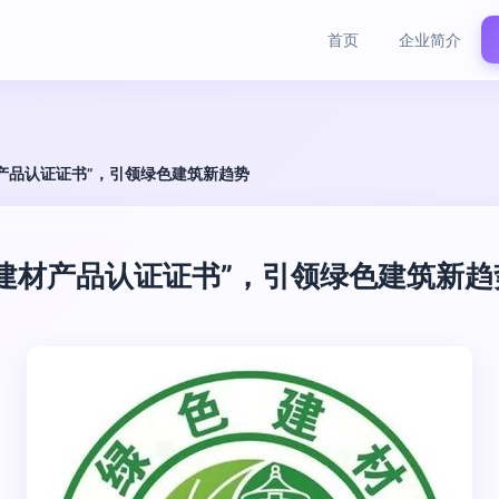
首页
企业简介
产品认证证书”，引领绿色建筑新趋势
建材产品认证证书”，引领绿色建筑新趋