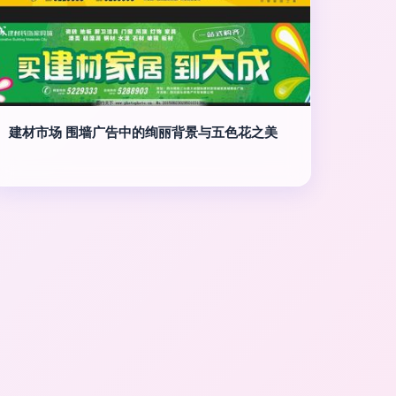
建材市场 围墙广告中的绚丽背景与五色花之美