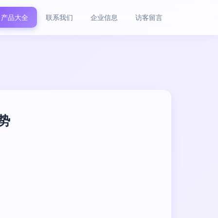
产品大全
联系我们
企业信息
访客留言
势