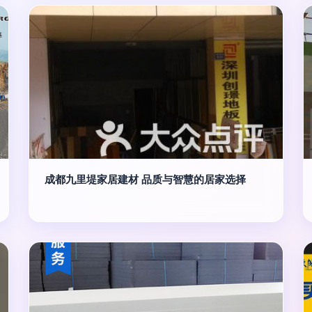
成都九里堤家居建材 品质与智慧的居家选择