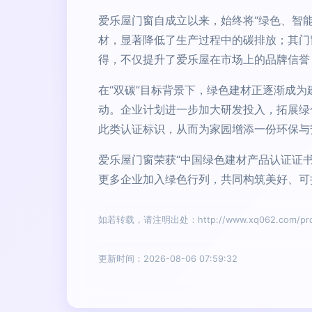
爱乐屋门窗自成立以来，始终将“绿色、智
材，显著降低了生产过程中的碳排放；其门
得，不仅提升了爱乐屋在市场上的品牌信誉
在“双碳”目标背景下，绿色建材正逐渐成
动。企业计划进一步加大研发投入，拓展绿
此类认证标识，从而为家园增添一份环保与
爱乐屋门窗荣获“中国绿色建材产品认证证
更多企业加入绿色行列，共同构筑美好、可
如若转载，请注明出处：http://www.xq062.com/produ
更新时间：2026-08-06 07:59:32