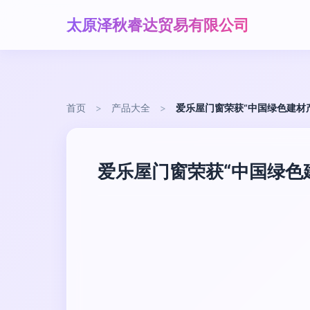
太原泽秋睿达贸易有限公司
首页
>
产品大全
>
爱乐屋门窗荣获“中国绿色建材
爱乐屋门窗荣获“中国绿色