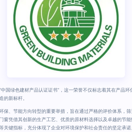
“中国绿色建材产品认证证书”，这一荣誉不仅标志着其在产品环
造的新标杆。
环保、节能方向转型的重要举措，旨在通过严格的评价体系，筛
门窗凭借其创新的生产工艺、优质的原材料选择以及卓越的节能
等关键指标，充分体现了企业对环境保护和社会责任的坚定承诺