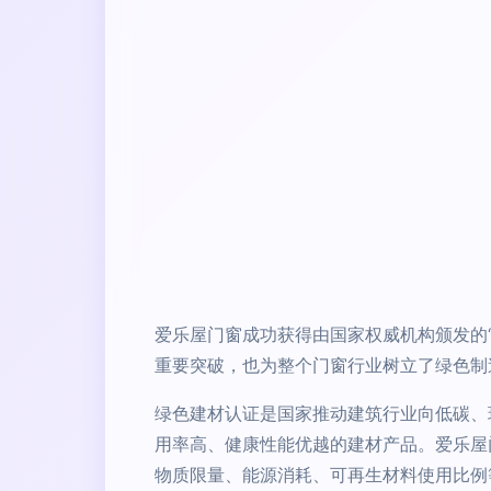
爱乐屋门窗成功获得由国家权威机构颁发的
重要突破，也为整个门窗行业树立了绿色制
绿色建材认证是国家推动建筑行业向低碳、
用率高、健康性能优越的建材产品。爱乐屋
物质限量、能源消耗、可再生材料使用比例