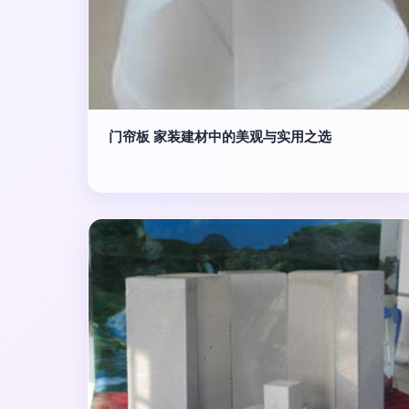
门帘板 家装建材中的美观与实用之选