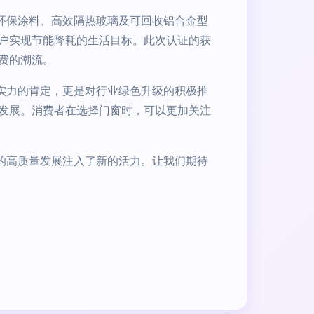
环保涂料、高效隔热玻璃及可回收铝合金型
户实现节能降耗的生活目标。此次认证的获
费的潮流。
实力的肯定，更是对行业绿色升级的积极推
发展。消费者在选择门窗时，可以更加关注
的高质量发展注入了新的活力。让我们期待