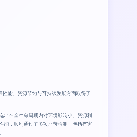
保性能、资源节约与可持续发展方面取得了
选出在全生命周期内对环境影响小、资源利
性能，顺利通过了多项严苛检测，包括有害
。