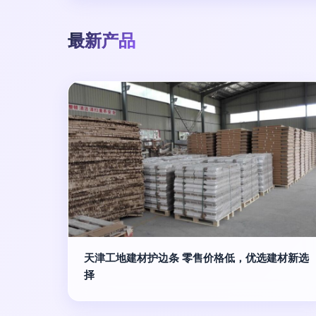
最新产品
天津工地建材护边条 零售价格低，优选建材新选
择