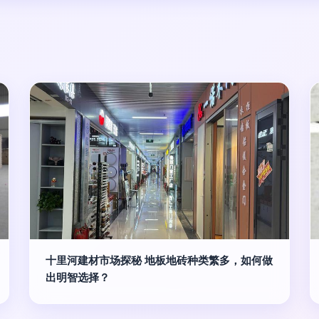
十里河建材市场探秘 地板地砖种类繁多，如何做
出明智选择？