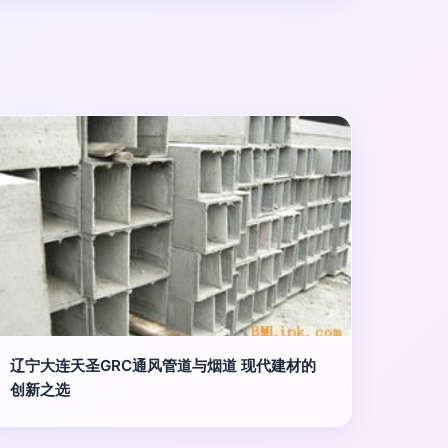
辽宁大连天圣GRC通风管道与烟道 现代建材的
创新之选