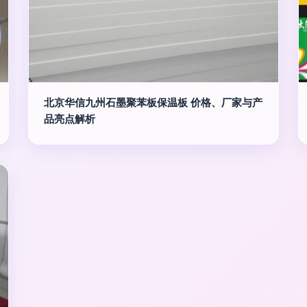
北京华信九州石墨聚苯板保温板 价格、厂家与产
品亮点解析