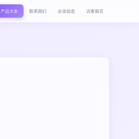
产品大全
联系我们
企业信息
访客留言