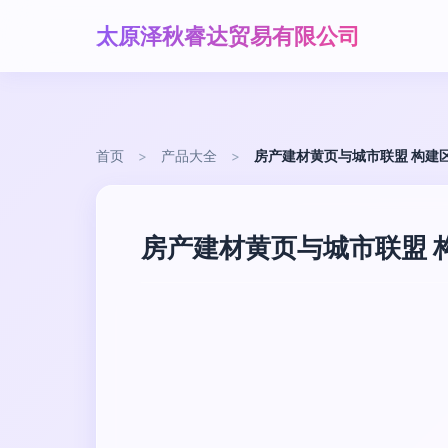
太原泽秋睿达贸易有限公司
首页
>
产品大全
>
房产建材黄页与城市联盟 构建
房产建材黄页与城市联盟 