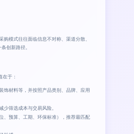
采购模式往往面临信息不对称、渠道分散、
一条创新路径。
值在于：
装饰材料等，并按照产品类别、品牌、应用
减少筛选成本与交易风险。
位、预算、工期、环保标准），推荐最匹配