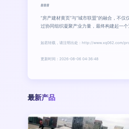
###
“房产建材黄页”与“城市联盟”的融合，
过协同组织凝聚产业力量，最终构建起一个
如若转载，请注明出处：http://www.xq062.com/produ
更新时间：2026-08-06 04:36:48
最新产品