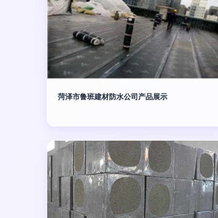
菏泽市鲁班建材防水公司产品展示