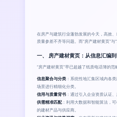
在房产与建筑行业蓬勃发展的今天，高效、
质量参差不齐等问题。而“房产建材黄页”与
一、 房产建材黄页：从信息汇编
“房产建材黄页”早已超越了纸质电话簿的
信息聚合与分类
：系统性地汇集区域内各类
场景进行精细化分类。
信用与质量背书
：通过引入企业资质认证、
供需精准匹配
：利用大数据和智能算法，可
的建材产品与供应商。