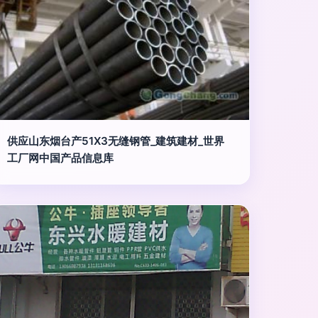
供应山东烟台产51X3无缝钢管_建筑建材_世界
工厂网中国产品信息库