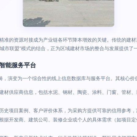
精准的资源对接成为产业链各环节降本增效的关键。传统的建材
“城市联盟”模式的结合，正为区域建材市场的整合与发展提供了
到智能服务平台
范畴，演变为一个综合性的线上信息数据库与服务平台。其核心价
建材供应商信息，包括水泥、钢材、陶瓷、涂料、门窗、管材、
历史项目案例、客户评价体系，为采购方提供可靠的信用参考，
根据开发商、建筑公司、装修企业或个人的具体需求（如项目定