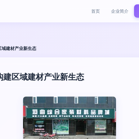
首页
企业简介
区域建材产业新生态
构建区域建材产业新生态