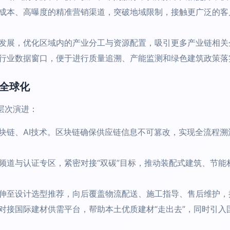
成本、高曝度的精准营销渠道，突破地域限制，接触更广泛的客
发展，优化区域内的产业分工与资源配置，吸引更多产业链相关
行业数据窗口，便于进行质量追溯、产能监测和绿色建筑政策落
与全球化
层次演进：
块链、AI技术。区块链确保供应链信息不可篡改，实现全流程溯
频道与认证专区，紧密对接“双碳”目标，推动装配式建筑、节能
伸至设计选型推荐，向后覆盖物流配送、施工指导、售后维护，
对接国际建材供需平台，帮助本土优质建材“走出去”，同时引入