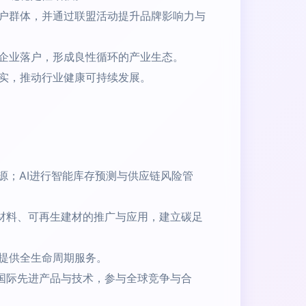
户群体，并通过联盟活动提升品牌影响力与
企业落户，形成良性循环的产业生态。
实，推动行业健康可持续发展。
源；AI进行智能库存预测与供应链风险管
材料、可再生建材的推广与应用，建立碳足
提供全生命周期服务。
国际先进产品与技术，参与全球竞争与合