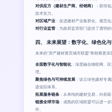
对供应方（建材生产商、经销商）
：获得低
技术实力。
对区域产业
：促进建材产业集群化、规范化
对行业监管
：为政府监管部门提供了透明的
四、 未来展望：数字化、绿色化
未来的“房产建材黄页城市联盟”将朝着更深
全面数字化与智能化
：深度融合物联网、区
理。
聚焦绿色与可持续发展
：设立绿色建材专属
迹追踪体系。
拓展服务链条
：从单纯的建材交易，向前延
链接全球市场
：成熟的区域联盟可以进一步
作。