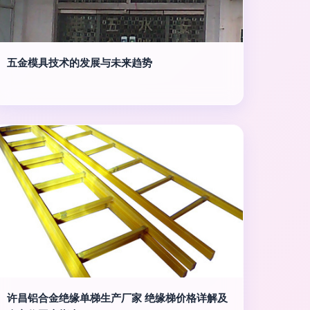
五金模具技术的发展与未来趋势
许昌铝合金绝缘单梯生产厂家 绝缘梯价格详解及