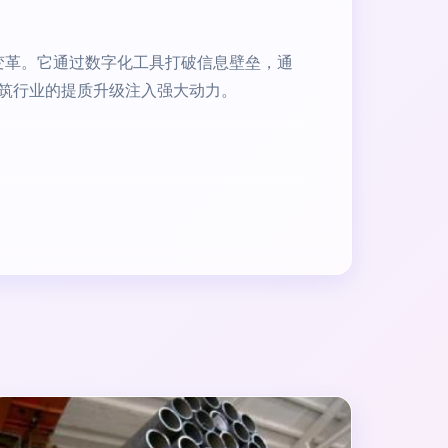
刻变革。它通过数字化工具打破信息壁垒，通
筑行业的提质升级注入强大动力。