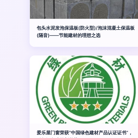
包头水泥发泡保温板(防火型)/泡沫混凝土保温板
(隔音)——节能建材的理想之选
爱乐屋门窗荣获“中国绿色建材产品认证证书”，