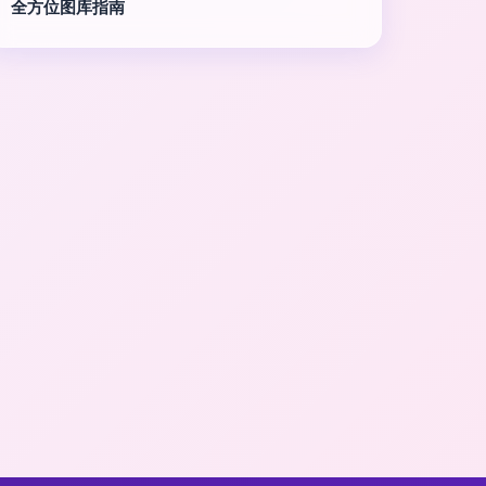
全方位图库指南