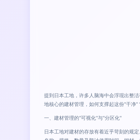
提到日本工地，许多人脑海中会浮现出整洁
地核心的建材管理，如何支撑起这份"干净
一、建材管理的"可视化"与"分区化"
日本工地对建材的存放有着近乎苛刻的规定