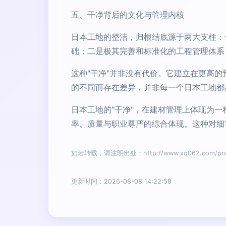
五、干净背后的文化与管理内核
日本工地的整洁，归根结底源于两大支柱：
础；二是极其完善和标准化的工程管理体系
这种"干净"并非没有代价。它建立在更高
的不同而存在差异，并非每一个日本工地都
日本工地的"干净"，在建材管理上体现为
率、质量与职业尊严的综合体现。这种对细
如若转载，请注明出处：http://www.xq062.com/prod
更新时间：2026-08-08 14:22:58