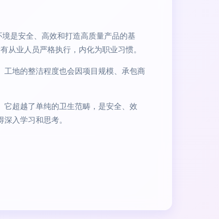
环境是安全、高效和打造高质量产品的基
所有从业人员严格执行，内化为职业习惯。
。工地的整洁程度也会因项目规模、承包商
。它超越了单纯的卫生范畴，是安全、效
得深入学习和思考。