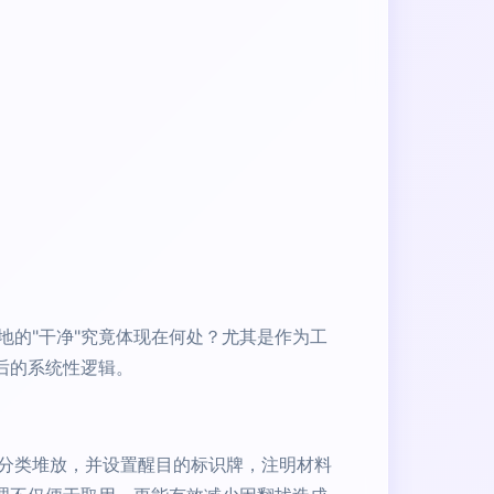
的"干净"究竟体现在何处？尤其是作为工
后的系统性逻辑。
分类堆放，并设置醒目的标识牌，注明材料