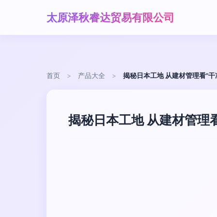
太原泽秋睿达贸易有限公司
首页
>
产品大全
>
揭秘日本工地 从建材管理看"干
揭秘日本工地 从建材管理