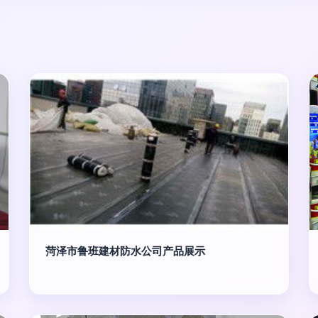
菏泽市鲁班建材防水公司产品展示