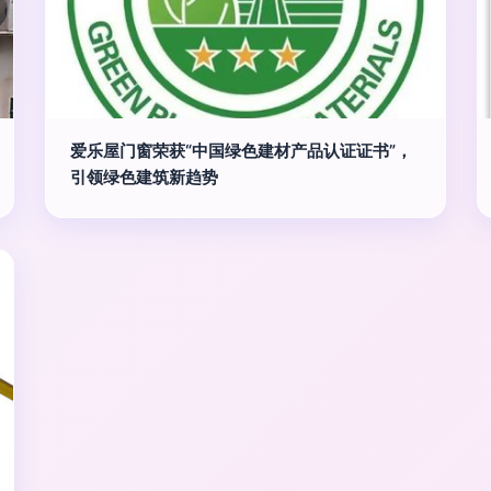
爱乐屋门窗荣获“中国绿色建材产品认证证书”，
引领绿色建筑新趋势