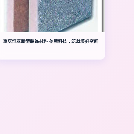
重庆恒亚新型装饰材料 创新科技，筑就美好空间