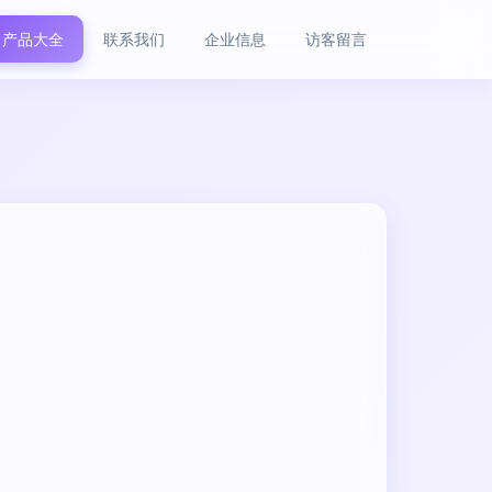
产品大全
联系我们
企业信息
访客留言