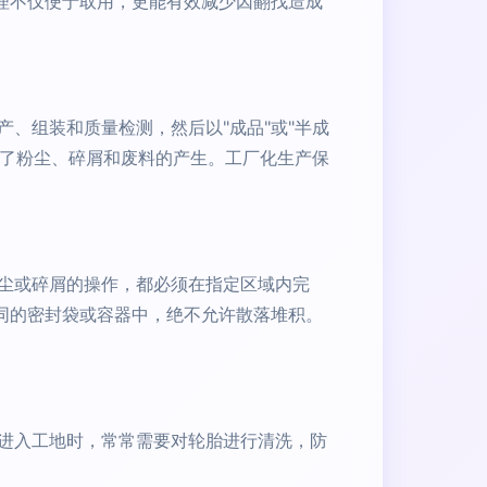
理不仅便于取用，更能有效减少因翻找造成
、组装和质量检测，然后以"成品"或"半成
制了粉尘、碎屑和废料的产生。工厂化生产保
尘或碎屑的操作，都必须在指定区域内完
同的密封袋或容器中，绝不允许散落堆积。
进入工地时，常常需要对轮胎进行清洗，防