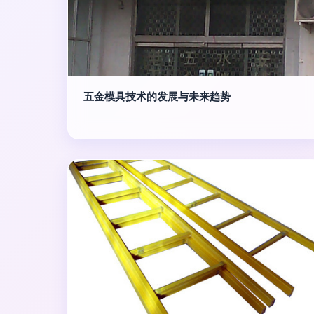
五金模具技术的发展与未来趋势