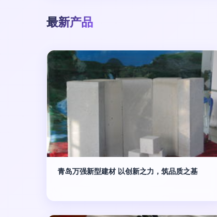
最新产品
青岛万强新型建材 以创新之力，筑品质之基