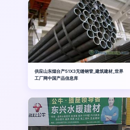
供应山东烟台产51X3无缝钢管_建筑建材_世界
工厂网中国产品信息库